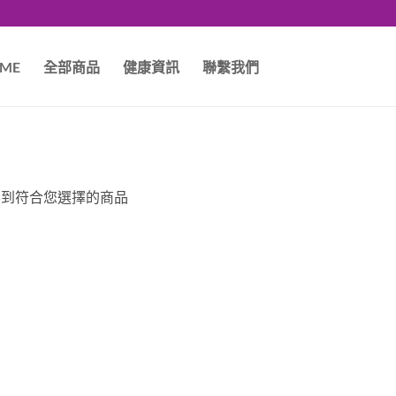
ME
全部商品
健康資訊
聯繫我們
不到符合您選擇的商品