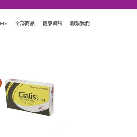
ME
全部商品
健康資訊
聯繫我們
價