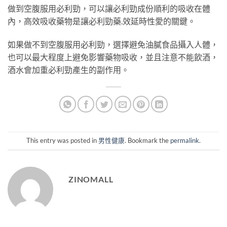
做到空腹服用必利勁，可以讓必利勁成份順利的吸收在體
內，高效吸收藥物是讓必利勁藥
.
效延時性愛的關鍵。
如果做不到空腹服用必利勁，選擇避免油膩食品攝入人體，
也可以最大程度上避免影響藥物吸收，並且注意不能飲酒，
酒水會加重必利勁產生的副作用。
This entry was posted in
男性健康
. Bookmark the
permalink
.
ZINOMALL