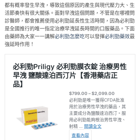
都有概率發生早洩，導致這個原因的產生與現代壓力大、生
活節奏快有很大關係。面對早洩這個問題，不管是在哪裡問
診醫師，都會推薦使用必利勁延長性生活時間，因為必利勁
是全國推行的唯一指定治療早洩延長時間的口服藥品。下面
由藥師為大家一一講解
必利勁怎麼吃
可以發揮
必利勁藥效
最
強延時作用！