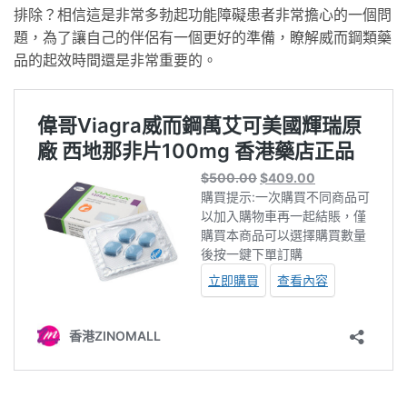
排除？相信這是非常多勃起功能障礙患者非常擔心的一個問
題，為了讓自己的伴侶有一個更好的準備，瞭解威而鋼類藥
品的起效時間還是非常重要的。