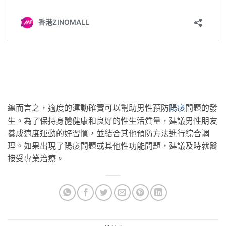
總而言之，適度的運動確實可以幫助男性預防
陽痿
問題的發
生。為了保持身體健康和良好的性生活質量，建議男性朋友
養成適度運動的好習慣，並結合其他預防方法進行綜合調
理。如果出現了陽痿問題或其他性功能問題，建議及時就醫
接受專業治療。