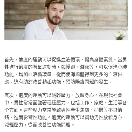
首先，適度的運動可以促進血液循環，提高身體素質。當男
性進行適度的有氧運動時，如慢跑、游泳等，可以促進心肺
功能，增加血液循環量，從而使海棉體得到更多的血液供
應。這有助於改善勃起功能，預防陽痿問題的發生。
其次，適度的運動可以減輕壓力，放鬆身心。在現代社會
中，男性常常面臨著種種壓力，包括工作、家庭、生活等各
个方面。這些壓力常常導致男性產生焦慮、抑鬱等不良情
緒，進而影響性功能。適度的運動可以幫助男性放鬆身心，
減輕壓力，從而改善性功能問題。