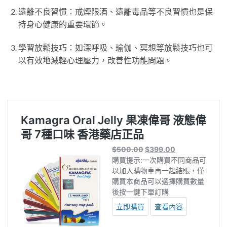
遠離不良習慣：戒煙限酒、遠離毒品等不良習慣也是保
持身心健康的重要環節。
學習放鬆技巧：如深呼吸、瑜伽、冥想等放鬆技巧也可
以有效地減輕心理壓力，改善性功能問題。