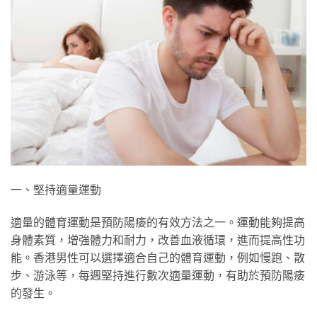
一、堅持適量運動
適量的體育運動是預防陽痿的有效方法之一。運動能夠提高
身體素質，增強體力和耐力，改善血液循環，進而提高性功
能。香港男性可以選擇適合自己的體育運動，例如慢跑、散
步、游泳等，每週堅持進行數次適量運動，有助於預防陽痿
的發生。