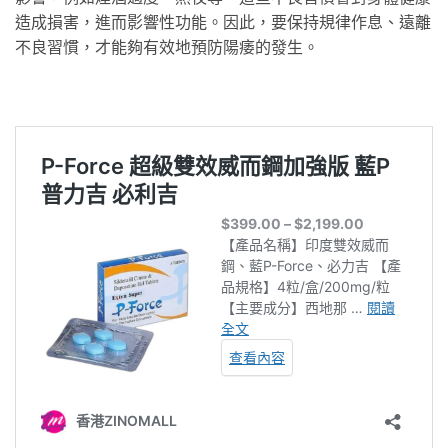
造成損害，進而影響性功能。因此，要保持規律作息、遠離
不良習慣，才能夠有效地預防陽痿的發生。