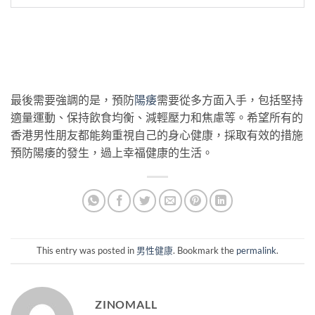
最後需要強調的是，預防
陽痿
需要從多方面入手，包括堅持
適量運動、保持飲食均衡、減輕壓力和焦慮等。希望所有的
香港男性朋友都能夠重視自己的身心健康，採取有效的措施
預防陽痿的發生，過上幸福健康的生活。
This entry was posted in
男性健康
. Bookmark the
permalink
.
ZINOMALL