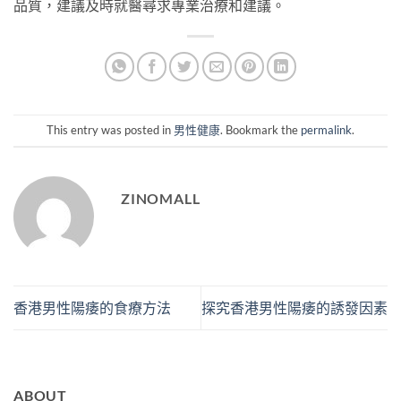
品質，建議及時就醫尋求專業治療和建議。
This entry was posted in
男性健康
. Bookmark the
permalink
.
ZINOMALL
香港男性陽痿的食療方法
探究香港男性陽痿的誘發因素
ABOUT