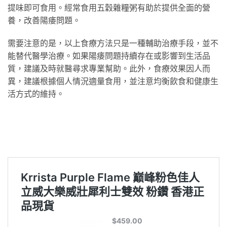
提味即可食用。經常食用五穀雜糧粥有助於提供全面的營
養，改善陽痿問題。
需要注意的是，以上食療方法只是一種輔助治療手段，並不
能替代醫學治療。如果陽痿問題持續存在或影響到生活品
質，建議及時就醫尋求專業幫助。此外，食療效果因人而
異，建議根據個人情況適量食用，並注意均衡飲食和健康生
活方式的維持。