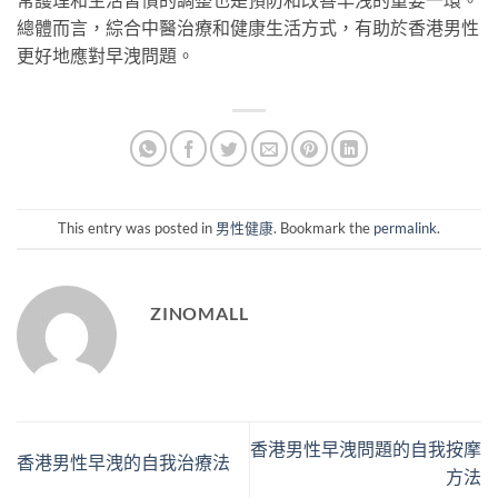
總體而言，綜合中醫治療和健康生活方式，有助於香港男性
更好地應對早洩問題。
This entry was posted in
男性健康
. Bookmark the
permalink
.
ZINOMALL
香港男性早洩問題的自我按摩
香港男性早洩的自我治療法
方法