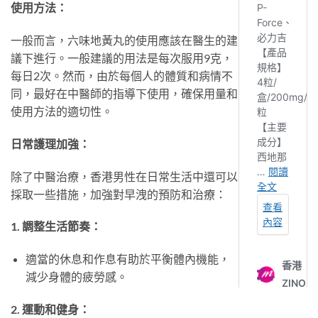
使用方法：
一般而言，六味地黃丸的使用應該在醫生的建
議下進行。一般建議的用法是每次服用9克，
每日2次。然而，由於每個人的體質和病情不
同，最好在中醫師的指導下使用，確保用量和
使用方法的適切性。
日常護理加強：
除了中醫治療，香港男性在日常生活中還可以
採取一些措施，加強對早洩的預防和治療：
1. 調整生活節奏：
適當的休息和作息有助於平衡體內機能，
減少身體的疲勞感。
2. 運動和健身：