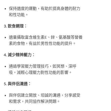
保持適度的運動，有助於提高身體的耐力
和性功能。
3. 飲食調理：
適量攝取富含維生素E、鋅、氨基酸等營養
素的食物，有益於男性性功能的提升。
4. 減少精神壓力：
通過學習壓力管理技巧，如冥想、深呼
吸，減輕心理壓力對性功能的影響。
5. 與伴侶溝通：
與伴侶建立開放、坦誠的溝通，分享感受
和需求，共同協作解決問題。