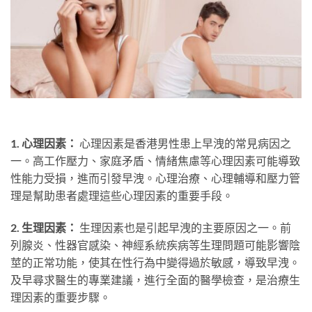
1. 心理因素：
心理因素是香港男性患上早洩的常見病因之
一。高工作壓力、家庭矛盾、情緒焦慮等心理因素可能導致
性能力受損，進而引發早洩。心理治療、心理輔導和壓力管
理是幫助患者處理這些心理因素的重要手段。
2. 生理因素：
生理因素也是引起早洩的主要原因之一。前
列腺炎、性器官感染、神經系統疾病等生理問題可能影響陰
莖的正常功能，使其在性行為中變得過於敏感，導致早洩。
及早尋求醫生的專業建議，進行全面的醫學檢查，是治療生
理因素的重要步驟。