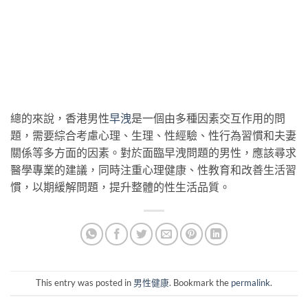
總的來說，香港男性
早洩
是一個由多種因素交互作用的問
題，需要綜合考慮心理、生理、性經驗、性行為習慣和夫妻
關係等多方面的因素。對於面臨早洩問題的男性，應該尋求
醫學專業的建議，同時注重心理健康、性教育和改善生活習
慣，以期緩解問題，提升整體的性生活品質。
This entry was posted in
男性健康
. Bookmark the
permalink
.