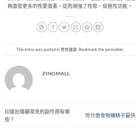
夠激發更多的性愛激素，從而增強了性慾，促進性功能。
This entry was posted in
男性健康
. Bookmark the
permalink
.
ZINOMALL
印度壯陽藥常見的副作用有哪
吃什麼食物補精子最快
些？