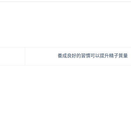
養成良好的習慣可以提升精子質量