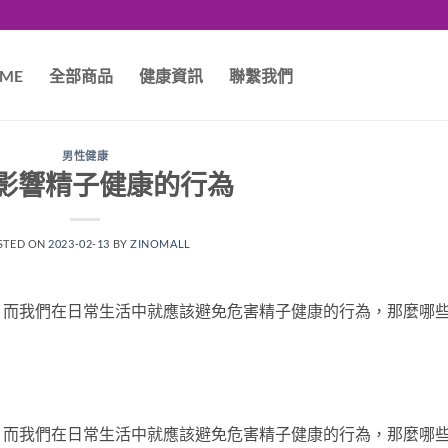
ME
全部商品
健康資訊
聯繫我們
男性健康
影響精子健康的行為
STED ON
2023-02-13
BY
ZINOMALL
，而我們在日常生活中就應該避免危害精子健康的行為，那麼哪
，而我們在日常生活中就應該避免危害精子健康的行為，那麼哪