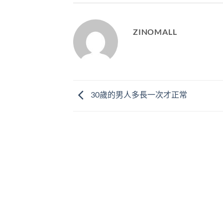
ZINOMALL
30歲的男人多長一次才正常