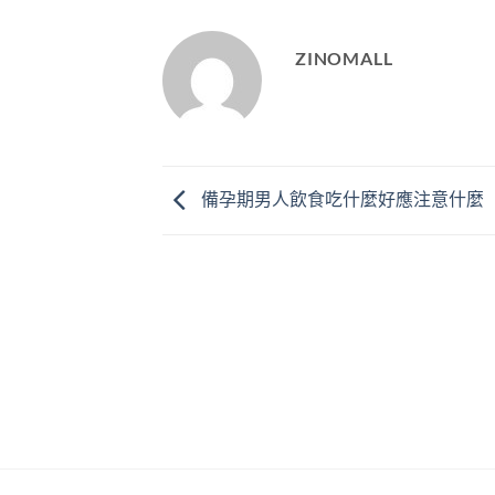
ZINOMALL
備孕期男人飲食吃什麼好應注意什麼