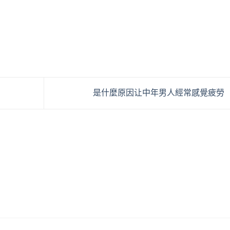
是什麼原因让中年男人經常感覺疲勞