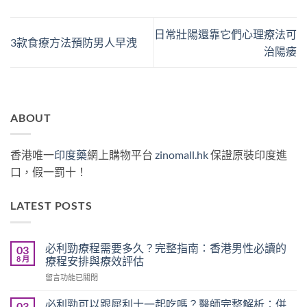
日常壯陽還靠它們心理療法可
3款食療方法預防男人早洩
治陽痿
ABOUT
香港唯一
印度藥
網上購物平台
zinomall.hk
保證原裝印度進
口，假一罰十！
LATEST POSTS
必利勁療程需要多久？完整指南：香港男性必讀的
03
8 月
療程安排與療效評估
在
留言功能已關閉
〈必
利
必利勁可以跟犀利士一起吃嗎？醫師完整解析：併
03