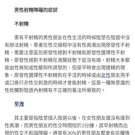
男性射精障礙的症狀
不射精
患有不射精的男性朋友在性生活的時候陰莖在陰道中沒
有辦法射精，患者在性交過程中沒有性高潮出現原發性不射
精，需要注意區別原發性絕對不射精和原發性選擇性不射
精，原發性絕對不射精在清醒狀態下從沒有過，射精大多都
是由性無知或性壓抑所誘發的，但是平時會出現遺精的現
象，原發性選擇性不射精則在手淫的時候或由
女性
朋友用手
或口進行非性交刺激的時候才會能射精，這是一種無意識的
性抵觸對陰道內射精有不正確的看法所導致的。
早洩
其主要是指陰莖插入陰道以後，在女性朋友還沒有達到
性高潮，而男性朋友的性交時間短於2分鐘，提早射精而出
現的性交不和諧障礙。通常有30%的男性朋友都會有這種情