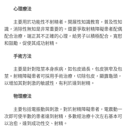
心理療法
主要用於功能性不射精者。開展性知識教育，普及性知
識，消除性無知是非常重要的。還要爭取射精障礙患者配偶
配合治療，端正其不正確的心理，給男子以積極配合，寬慰
和鼓勵，促使其成功射精。
手術方法
主要是針對陰莖本身疾病，如包皮過長，包皮狹窄及包
莖。射精障礙患者可採用手術治療，切除包皮，顯露龜頭，
以增加其對刺激的敏感性，有利於達到射精。
物理療法
主要包括電振動與刺激，對於射精障礙患者，電震動一
次即可使半數的患者達到射精，多數經治療十次左右基本可
以治愈，達到成功性交、射精。