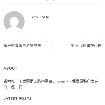
ZINOMALL
精液檢查報告名詞詳解
早洩治療 重在心理
ABOUT
香港唯一
印度藥
網上購物平台
zinomall.hk
保證原裝印度進
口，假一罰十！
LATEST POSTS