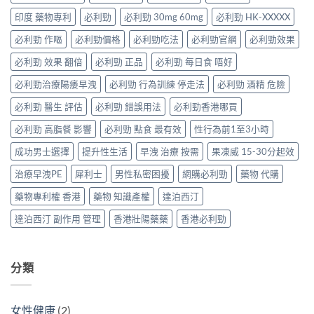
析：
「劑
解
風
估〉
雙
量
印度 藥物專利
必利勁
必利勁 30mg 60mg
必利勁 HK-XXXXX
決
險
中
效
尷
勃
與
果
必利勁 作嘔
必利勁價格
必利勁吃法
必利勁官網
必利勁效果
尬」
起
安
凍
的
功
全
威、
必利勁 效果 翻倍
必利勁 正品
必利勁 每日食 唔好
三
能
指
西
種
障
南〉
必利勁治療陽痿早洩
必利勁 行為訓練 停走法
必利勁 酒精 危險
地
解
礙
中
那
法
與
必利勁 醫生 評估
必利勁 錯誤用法
必利勁香港哪買
非
與
早
＋
替
洩〉
必利勁 高脂餐 影響
必利勁 點食 最有效
性行為前1至3小時
達
代
中
泊
方
成功男士選擇
提升性生活
早洩 治療 按需
果凍威 15-30分起效
西
案〉
汀
中
治療早洩PE
犀利士
男性私密困擾
網購必利勁
藥物 代購
一
次
藥物專利權 香港
藥物 知識產權
達泊西汀
搞
掂
達泊西汀 副作用 管理
香港壯陽藥藥
香港必利勁
ED
＋
PE〉
中
分類
女性健康
(2)