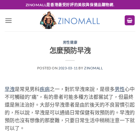
Skip
ZINOMALL是香港最受好評的美妝與保健品購物網.
to
content
男性健康
怎麼預防早洩
POSTED ON
2023-03-11
BY
ZINOMALL
早洩
是常見男科
疾病
之一，對於早洩來說，是很多
男性
心中
不可觸碰的“痛”，有的患者可能多種方法都嘗試了，但最終
還是無法治好。大部分早洩患者是由於後天的不良習慣引起
的，所以說，早洩是可以通過日常保健有效預防的。早洩的
預防也沒有想像的那麼難，只要日常生活中稍稍注意一下就
可以了。