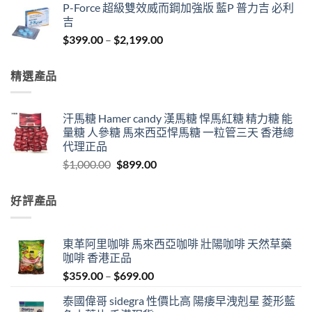
P-Force 超級雙效威而鋼加強版 藍P 普力吉 必利
$1,150.00
吉
through
Price
$
399.00
–
$
2,199.00
$2,899.00
range:
$399.00
精選產品
through
$2,199.00
汗馬糖 Hamer candy 漢馬糖 悍馬紅糖 精力糖 能
量糖 人參糖 馬來西亞悍馬糖 一粒管三天 香港總
代理正品
Original
Current
$
1,000.00
$
899.00
price
price
was:
is:
好評產品
$1,000.00.
$899.00.
東革阿里咖啡 馬來西亞咖啡 壯陽咖啡 天然草藥
咖啡 香港正品
Price
$
359.00
–
$
699.00
range:
泰國偉哥 sidegra 性價比高 陽痿早洩剋星 菱形藍
$359.00