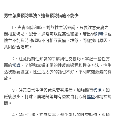
男性怎麼預防早洩？這些預防措施不能少
l、夫妻關係和睦。對於性生活來說，只要注意夫妻之
間相互體貼、配合，通常可以提高性和諧，若出現
射精
快或
陰莖不能及時勃起時不可相互責備、埋怨，而應找出原因，
共同配合治療。
2、注意婚前性知識的了解與性交技巧。掌握一些性方
面的
常識
，了解和掌握正常的性反應過程和性交方法，性生
活次數要適宜，性生活太少的話也不好，不利於雄激素的釋
放。
3、注意日常生活與休息要有規律，加強體育
鍛煉
，如
飯後散步，打球，廣場舞等均有益於自我心身
健康
和精神調
節。
4、禁止手淫，節制房事，避免劇烈的性交動作，射精