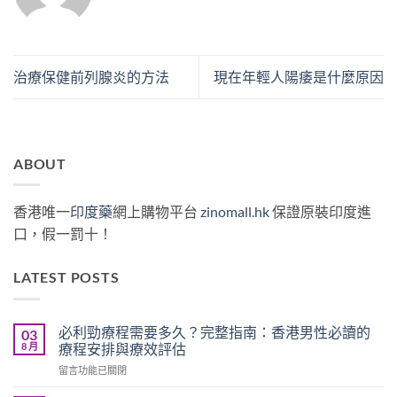
治療保健前列腺炎的方法
現在年輕人陽痿是什麼原因
ABOUT
香港唯一
印度藥
網上購物平台
zinomall.hk
保證原裝印度進
口，假一罰十！
LATEST POSTS
必利勁療程需要多久？完整指南：香港男性必讀的
03
8 月
療程安排與療效評估
在
留言功能已關閉
〈必