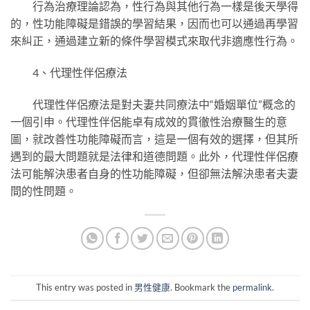
行為治療理論認為，性行為與其他行為一樣是後天學得
的，性功能障礙是錯誤的學習結果，因而也可以通過再學習
來糾正，通過建立新的條件學習模式來取代非適應性行為。
4、代理性伴侶療法
代理性伴侶療法是對夫妻共同療法中“婚姻單位”概念的
一個引申。代理性伴侶能卓有成效的貫徹性治療醫生的意
圖，就改善性功能障礙而言，這是一個有效的選擇，但其所
遇到的最大問題就是法律和道德問題。此外，代理性伴侶療
法可能解決患者自身的性功能障礙，但卻無法解決患者夫妻
間的性問題。
This entry was posted in
男性健康
. Bookmark the
permalink
.