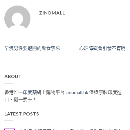
ZINOMALL
早洩男性要避開的飲食禁忌
心理障礙會引發不育呢
ABOUT
香港唯一
印度藥
網上購物平台
zinomall.hk
保證原裝印度進
口，假一罰十！
LATEST POSTS