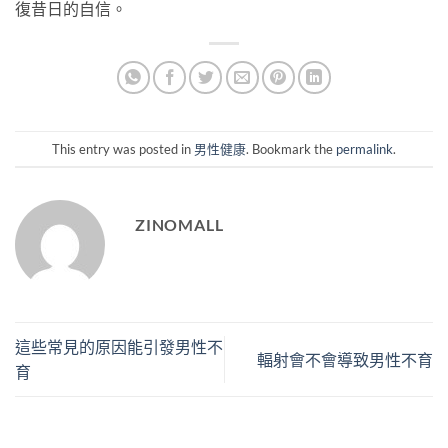
復昔日的自信。
This entry was posted in
男性健康
. Bookmark the
permalink
.
ZINOMALL
這些常見的原因能引發男性不
輻射會不會導致男性不育
育