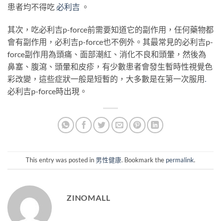
患者均不得吃
必利吉
。
其次，吃必利吉p-force前需要知道它的副作用，任何藥物都
會有副作用，必利吉p-force也不例外。其最常見的必利吉p-
force副作用為頭痛、面部潮紅、消化不良和頭暈，然後為
鼻塞、腹瀉、頭暈和皮疹，有少數患者會發生暫時性視覺色
彩改變，這些症狀一般是短暫的，大多數是在第一次服用
.
必利吉p-force時出現。
This entry was posted in
男性健康
. Bookmark the
permalink
.
ZINOMALL