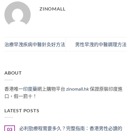
ZINOMALL
治療早洩疾病中醫針灸好方法
男性早洩的中醫調理方法
ABOUT
香港唯一
印度藥
網上購物平台
zinomall.hk
保證原裝印度進
口，假一罰十！
LATEST POSTS
必利勁療程需要多久？完整指南：香港男性必讀的
03