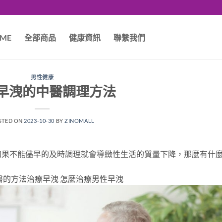
ME
全部商品
健康資訊
聯繫我們
男性健康
早洩的中醫調理方法
STED ON
2023-10-30
BY
ZINOMALL
如果不能儘早的及時調理就會導緻性生活的質量下降，那麼有什
醫的方法治療早洩 怎麼治療男性早洩